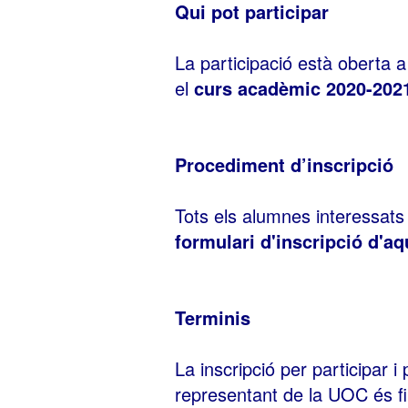
Qui pot participar
La participació està oberta 
el
curs acadèmic 2020-202
Procediment d’inscripció
Tots els alumnes interessats
formulari d'inscripció d'a
Terminis
La inscripció per participar 
representant de la UOC és f