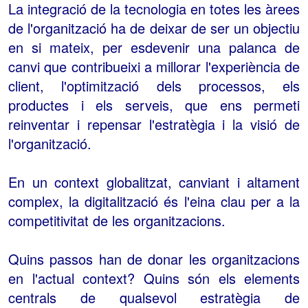
La integració de la tecnologia en totes les àrees
de l'organització ha de deixar de ser un objectiu
en si mateix, per esdevenir una palanca de
canvi que contribueixi a millorar l'experiència de
client, l'optimització dels processos, els
productes i els serveis, que ens permeti
reinventar i repensar l'estratègia i la visió de
l'organització.
En un context globalitzat, canviant i altament
complex, la digitalització és l'eina clau per a la
competitivitat de les organitzacions.
Quins passos han de donar les organitzacions
en l'actual context? Quins són els elements
centrals de qualsevol estratègia de