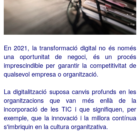
En 2021, la transformació digital no és només
una oportunitat de negoci, és un procés
imprescindible per garantir la competitivitat de
qualsevol empresa o organització.
La digitalització suposa canvis profunds en les
organitzacions que van més enllà de la
incorporació de les TIC i que signifiquen, per
exemple, que la innovació i la millora contínua
s'imbriquin en la cultura organitzativa.