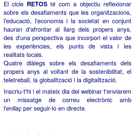
El cicle
RETOS
té com a objectiu reflexionar
sobre els desafiaments que les organitzacions,
l'educació, l'economia i la societat en conjunt
hauran d'afrontar al llarg dels propers anys,
des d'una perspectiva que incorpori el valor de
les experiències, els punts de vista i les
realitats locals.
Quatre diàlegs sobre els desafiaments dels
propers anys al voltant de la sostenibilitat, el
teletreball, la globalització i la digitalització.
Inscriu-t'hi i el mateix dia del webinar t'enviarem
un missatge de correu electrònic amb
l'
enllaç
per seguir-lo en directe.