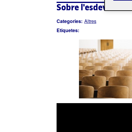
Sobre l'esdevenime
Categories:
Altres
Etiquetes: