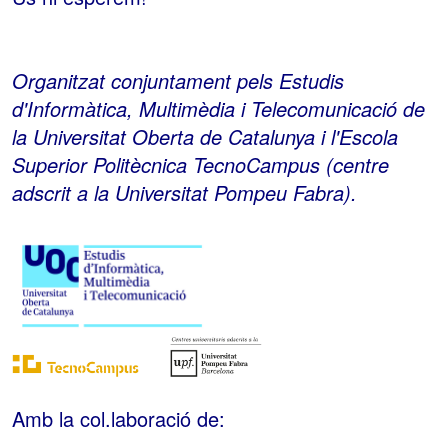
Organitzat conjuntament pels Estudis
d'Informàtica, Multimèdia i Telecomunicació de
la Universitat Oberta de Catalunya i l'Escola
Superior Politècnica TecnoCampus (centre
adscrit a la Universitat Pompeu Fabra).
Amb la col.laboració de: