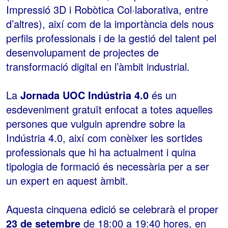
Impressió 3D i Robòtica Col·laborativa, entre
d’altres), així com de la importància dels nous
perfils professionals i de la gestió del talent pel
desenvolupament de projectes de
transformació digital en l’àmbit industrial.
La
Jornada UOC Indústria 4.0
és un
esdeveniment gratuït enfocat a totes aquelles
persones que vulguin aprendre sobre la
Indústria 4.0, així com conèixer les sortides
professionals que hi ha actualment i quina
tipologia de formació és necessària per a ser
un expert en aquest àmbit.
Aquesta cinquena edició se celebrarà el proper
23 de setembre
de 18:00 a 19:40 hores, en