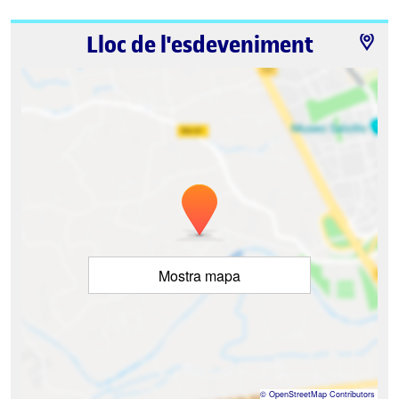
Lloc de l'esdeveniment
Mostra mapa
©
OpenStreetMap
Contributors