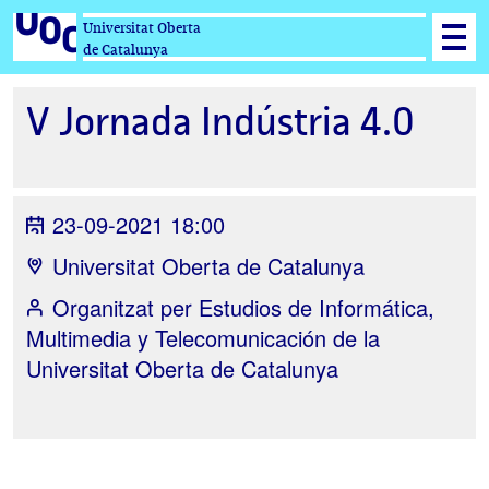
Universitat Oberta
de Catalunya
V Jornada Indústria 4.0
23-09-2021 18:00
Universitat Oberta de Catalunya
Organitzat per
Estudios de Informática,
Multimedia y Telecomunicación de la
Universitat Oberta de Catalunya