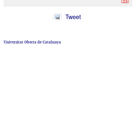
23
Tweet
Universitat Oberta de Catalunya