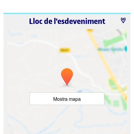
Lloc de l'esdeveniment
Mostra mapa