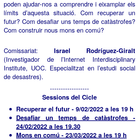
poden ajudar-nos a comprendre i eixamplar els
límits d’aquesta situació. Com recuperar un
futur? Com desafiar uns temps de catàstrofes?
Com construir nous mons en comú?
Comissariat:
Israel Rodríguez-Giralt
(Investigador de l’Internet Interdisciplinary
Institute, UOC. Especialitzat en l’estudi social
de desastres).
------------------
Sessions del Cicle
Recuperar el futur - 9/02/2022 a les 19 h
Desafiar un temps de catàstrofes -
24/02/2022 a les 19.30
Mons en comú - 23/03/2022 a les 19 h