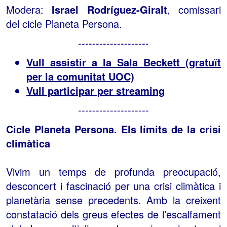
Modera:
Israel Rodríguez-Giralt
, comissari
del cicle Planeta Persona.
--------------------
Vull assistir a la Sala Beckett (gratuït
per la comunitat UOC)
Vull participar per streaming
--------------------
Cicle Planeta Persona. Els límits de la crisi
climàtica
Vivim un temps de profunda preocupació,
desconcert i fascinació per una crisi climàtica i
planetària sense precedents. Amb la creixent
constatació dels greus efectes de l’escalfament