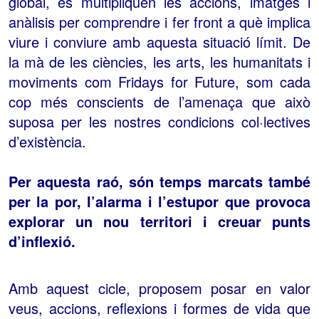
global, es multipliquen les accions, imatges i
anàlisis per comprendre i fer front a què implica
viure i conviure amb aquesta situació límit. De
la mà de les ciències, les arts, les humanitats i
moviments com Fridays for Future, som cada
cop més conscients de l’amenaça que això
suposa per les nostres condicions col·lectives
d’existència.
Per aquesta raó, són temps marcats també
per la por, l’alarma i l’estupor que provoca
explorar un nou territori i creuar punts
d’inflexió.
Amb aquest cicle, proposem posar en valor
veus, accions, reflexions i formes de vida que