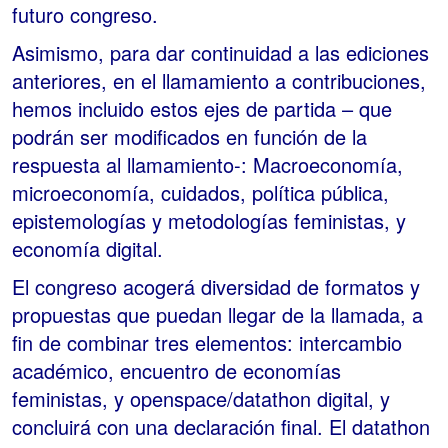
futuro congreso.
Asimismo, para dar continuidad a las ediciones
anteriores, en el llamamiento a contribuciones,
hemos incluido estos ejes de partida – que
podrán ser modificados en función de la
respuesta al llamamiento-: Macroeconomía,
microeconomía, cuidados, política pública,
epistemologías y metodologías feministas, y
economía digital.
El congreso acogerá diversidad de formatos y
propuestas que puedan llegar de la llamada, a
fin de combinar tres elementos: intercambio
académico, encuentro de economías
feministas, y openspace/datathon digital, y
concluirá con una declaración final. El datathon