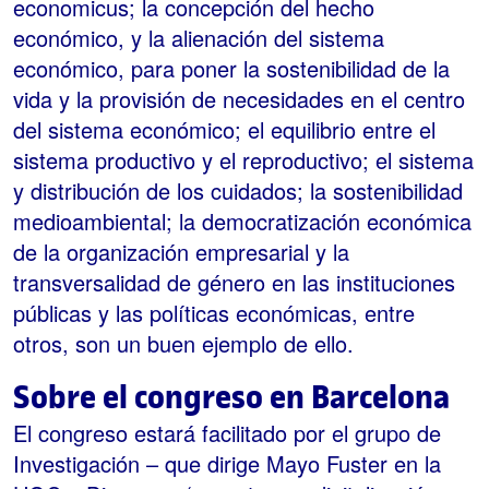
economicus; la concepción del hecho
económico, y la alienación del sistema
económico, para poner la sostenibilidad de la
vida y la provisión de necesidades en el centro
del sistema económico; el equilibrio entre el
sistema productivo y el reproductivo; el sistema
y distribución de los cuidados; la sostenibilidad
medioambiental; la democratización económica
de la organización empresarial y la
transversalidad de género en las instituciones
públicas y las políticas económicas, entre
otros, son un buen ejemplo de ello.
Sobre el congreso en Barcelona
El congreso estará facilitado por el grupo de
Investigación – que dirige Mayo Fuster en la