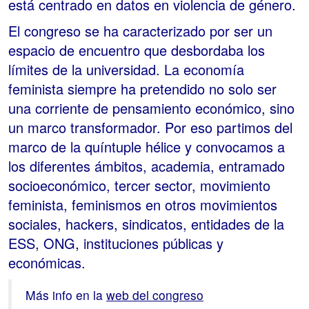
está centrado en datos en violencia de género.
El congreso se ha caracterizado por ser un
espacio de encuentro que desbordaba los
límites de la universidad. La economía
feminista siempre ha pretendido no solo ser
una corriente de pensamiento económico, sino
un marco transformador. Por eso partimos del
marco de la quíntuple hélice y convocamos a
los diferentes ámbitos, academia, entramado
socioeconómico, tercer sector, movimiento
feminista, feminismos en otros movimientos
sociales, hackers, sindicatos, entidades de la
ESS, ONG, instituciones públicas y
económicas.
Más info en la
web del congreso