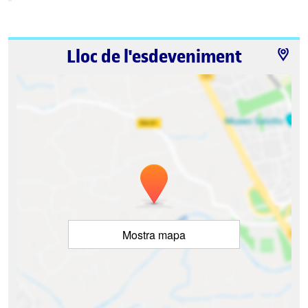
Lloc de l'esdeveniment
Mostra mapa