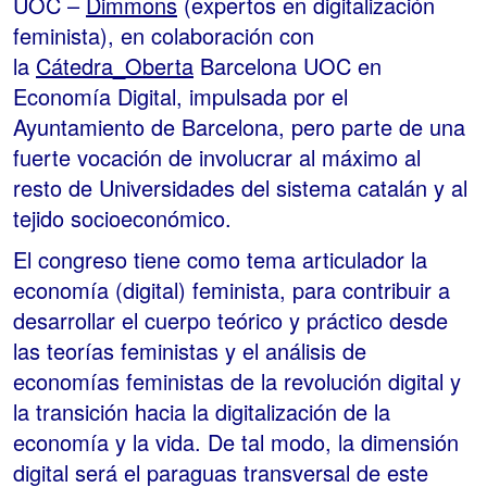
UOC –
Dimmons
(expertos en digitalización
feminista), en colaboración con
la
Cátedra_Oberta
Barcelona UOC en
Economía Digital, impulsada por el
Ayuntamiento de Barcelona, pero parte de una
fuerte vocación de involucrar al máximo al
resto de Universidades del sistema catalán y al
tejido socioeconómico.
El congreso tiene como tema articulador la
economía (digital) feminista, para contribuir a
desarrollar el cuerpo teórico y práctico desde
las teorías feministas y el análisis de
economías feministas de la revolución digital y
la transición hacia la digitalización de la
economía y la vida. De tal modo, la dimensión
digital será el paraguas transversal de este