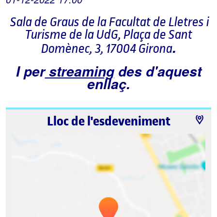
Sala de Graus de la Facultat de Lletres i
Turisme de la UdG, Plaça de Sant
.
Domènec, 3, 17004 Girona
I per
streaming
des d'aquest
enllaç.
Lloc de l'esdeveniment