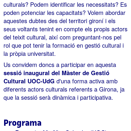
culturals? Podem identificar les necessitats? Es
poden potenciar les capacitats? Volem abordar
aquestes dubtes des del territori gironí i els
seus voltants tenint en compte els propis actors
del teixit cultural, així com preguntant-nos pel
rol que pot tenir la formació en gestió cultural i
la pròpia universitat.
Us convidem doncs a participar en aquesta
sessió inaugural del Màster de Gestió
Cultural UOC-UdG
d'una forma activa amb
diferents actors culturals referents a Girona, ja
que la sessió serà dinàmica i participativa.
Programa