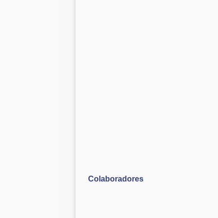
Colaboradores