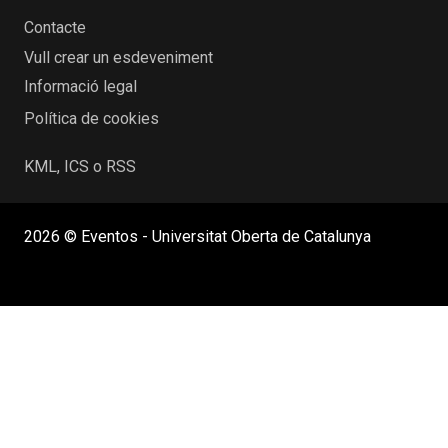
Contacte
Vull crear un esdeveniment
Informació legal
Política de cookies
KML, ICS o RSS
2026 © Eventos - Universitat Oberta de Catalunya